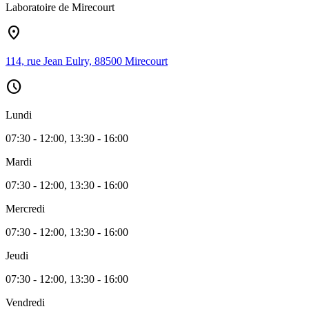
Laboratoire de Mirecourt
location_on
114, rue Jean Eulry, 88500 Mirecourt
schedule
Lundi
07:30 - 12:00, 13:30 - 16:00
Mardi
07:30 - 12:00, 13:30 - 16:00
Mercredi
07:30 - 12:00, 13:30 - 16:00
Jeudi
07:30 - 12:00, 13:30 - 16:00
Vendredi