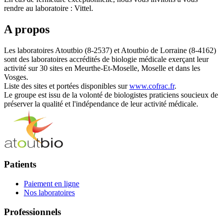
rendre au laboratoire : Vittel.
A propos
Les laboratoires Atoutbio (8-2537) et Atoutbio de Lorraine (8-4162)
sont des laboratoires accrédités de biologie médicale exerçant leur
activité sur 30 sites en Meurthe-Et-Moselle, Moselle et dans les
Vosges.
Liste des sites et portées disponibles sur
www.cofrac.fr
.
Le groupe est issu de la volonté de biologistes praticiens soucieux de
préserver la qualité et l'indépendance de leur activité médicale.
Patients
Paiement en ligne
Nos laboratoires
Professionnels