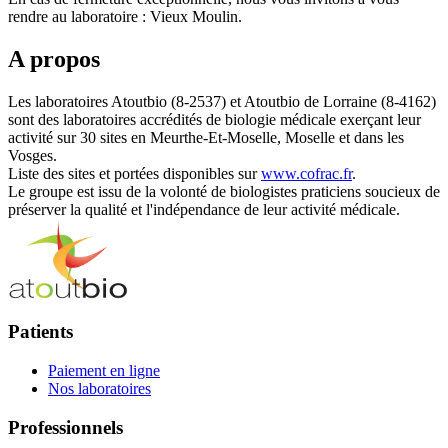
rendre au laboratoire : Vieux Moulin.
A propos
Les laboratoires Atoutbio (8-2537) et Atoutbio de Lorraine (8-4162)
sont des laboratoires accrédités de biologie médicale exerçant leur
activité sur 30 sites en Meurthe-Et-Moselle, Moselle et dans les
Vosges.
Liste des sites et portées disponibles sur
www.cofrac.fr
.
Le groupe est issu de la volonté de biologistes praticiens soucieux de
préserver la qualité et l'indépendance de leur activité médicale.
Patients
Paiement en ligne
Nos laboratoires
Professionnels